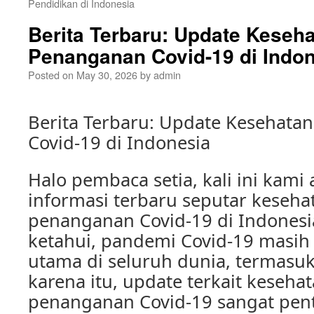
Pendidikan di Indonesia
Berita Terbaru: Update Keseh
Penanganan Covid-19 di Indo
Posted on
May 30, 2026
by
admin
Berita Terbaru: Update Kesehata
Covid-19 di Indonesia
Halo pembaca setia, kali ini kam
informasi terbaru seputar keseha
penanganan Covid-19 di Indonesia
ketahui, pandemi Covid-19 masih
utama di seluruh dunia, termasuk
karena itu, update terkait keseha
penanganan Covid-19 sangat pent