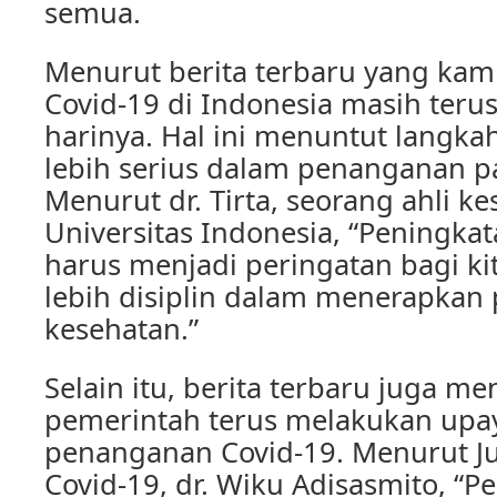
semua.
Menurut berita terbaru yang kami
Covid-19 di Indonesia masih teru
harinya. Hal ini menuntut langka
lebih serius dalam penanganan p
Menurut dr. Tirta, seorang ahli ke
Universitas Indonesia, “Peningka
harus menjadi peringatan bagi k
lebih disiplin dalam menerapkan 
kesehatan.”
Selain itu, berita terbaru juga 
pemerintah terus melakukan upa
penanganan Covid-19. Menurut Ju
Covid-19, dr. Wiku Adisasmito, “P