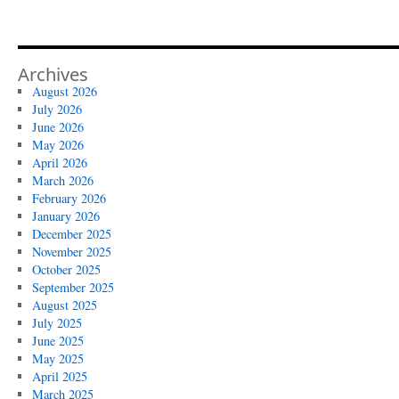
Archives
August 2026
July 2026
June 2026
May 2026
April 2026
March 2026
February 2026
January 2026
December 2025
November 2025
October 2025
September 2025
August 2025
July 2025
June 2025
May 2025
April 2025
March 2025