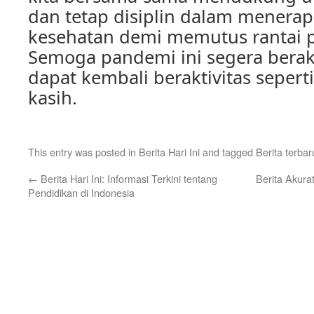
dan tetap disiplin dalam menerap
kesehatan demi memutus rantai p
Semoga pandemi ini segera berak
dapat kembali beraktivitas seperti
kasih.
This entry was posted in
Berita Hari Ini
and tagged
Berita terbar
←
Berita Hari Ini: Informasi Terkini tentang
Berita Akura
Pendidikan di Indonesia