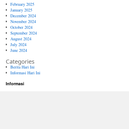
February 2025
January 2025
December 2024
November 2024
October 2024
September 2024
August 2024
July 2024
June 2024
Categories
Berita Hari Ini
Informasi Hari Ini
Informasi