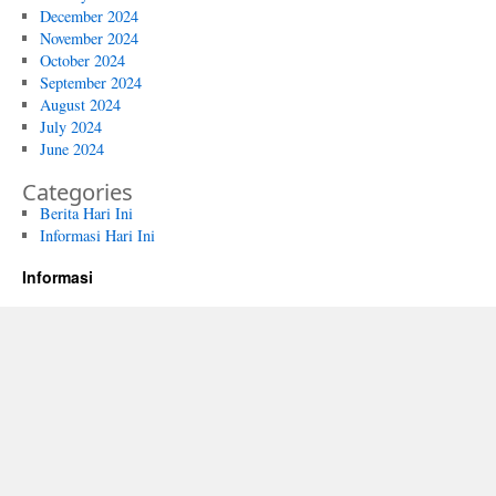
December 2024
November 2024
October 2024
September 2024
August 2024
July 2024
June 2024
Categories
Berita Hari Ini
Informasi Hari Ini
Informasi