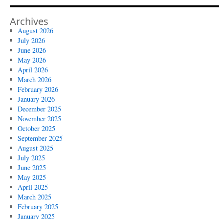
Archives
August 2026
July 2026
June 2026
May 2026
April 2026
March 2026
February 2026
January 2026
December 2025
November 2025
October 2025
September 2025
August 2025
July 2025
June 2025
May 2025
April 2025
March 2025
February 2025
January 2025