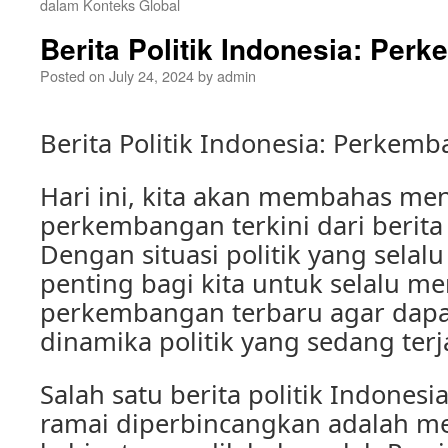
dalam Konteks Global
Berita Politik Indonesia: Per
Posted on
July 24, 2024
by
admin
Berita Politik Indonesia: Perkemb
Hari ini, kita akan membahas me
perkembangan terkini dari berita 
Dengan situasi politik yang selal
penting bagi kita untuk selalu me
perkembangan terbaru agar da
dinamika politik yang sedang terja
Salah satu berita politik Indones
ramai diperbincangkan adalah me