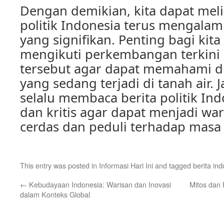
Dengan demikian, kita dapat meli
politik Indonesia terus mengala
yang signifikan. Penting bagi kita
mengikuti perkembangan terkini da
tersebut agar dapat memahami di
yang sedang terjadi di tanah air.
selalu membaca berita politik Ind
dan kritis agar dapat menjadi wa
cerdas dan peduli terhadap masa
This entry was posted in
Informasi Hari Ini
and tagged
berita in
←
Kebudayaan Indonesia: Warisan dan Inovasi
Mitos dan 
dalam Konteks Global