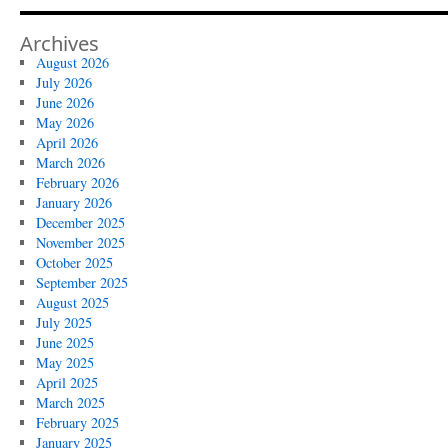
Archives
August 2026
July 2026
June 2026
May 2026
April 2026
March 2026
February 2026
January 2026
December 2025
November 2025
October 2025
September 2025
August 2025
July 2025
June 2025
May 2025
April 2025
March 2025
February 2025
January 2025