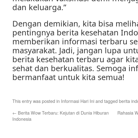
dan keluarga.”
Dengan demikian, kita bisa melih
pentingnya berita kesehatan Ind
memberikan informasi terbaru se
masyarakat. Jadi, jangan lupa unt
berita kesehatan terbaru agar kit
sehat dan berkualitas. Semoga inf
bermanfaat untuk kita semua!
This entry was posted in
Informasi Hari Ini
and tagged
berita in
←
Berita Wow Terbaru: Kejutan di Dunia Hiburan
Rahasia W
Indonesia