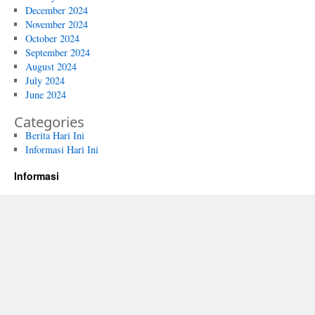
December 2024
November 2024
October 2024
September 2024
August 2024
July 2024
June 2024
Categories
Berita Hari Ini
Informasi Hari Ini
Informasi