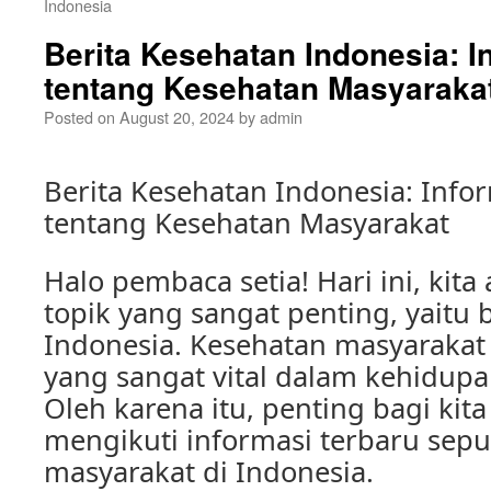
Indonesia
Berita Kesehatan Indonesia: I
tentang Kesehatan Masyaraka
Posted on
August 20, 2024
by
admin
Berita Kesehatan Indonesia: Info
tentang Kesehatan Masyarakat
Halo pembaca setia! Hari ini, ki
topik yang sangat penting, yaitu 
Indonesia. Kesehatan masyaraka
yang sangat vital dalam kehidupan
Oleh karena itu, penting bagi kita
mengikuti informasi terbaru sepu
masyarakat di Indonesia.