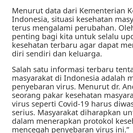
Menurut data dari Kementerian 
Indonesia, situasi kesehatan masy
terus mengalami perubahan. Oleh
penting bagi kita untuk selalu up
kesehatan terbaru agar dapat me
diri sendiri dan keluarga.
Salah satu informasi terbaru ten
masyarakat di Indonesia adalah 
penyebaran virus. Menurut dr. An
seorang pakar kesehatan masyara
virus seperti Covid-19 harus diw
serius. Masyarakat diharapkan unt
dalam menerapkan protokol kese
mencegah penyebaran virus ini.”