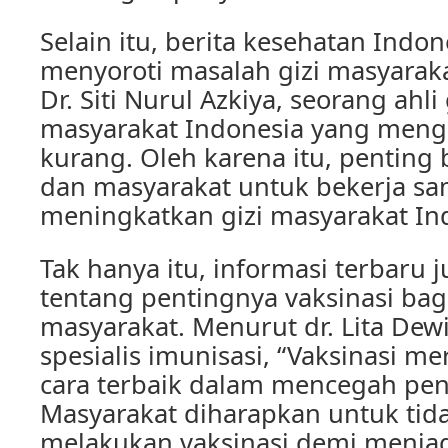
Selain itu, berita kesehatan Indon
menyoroti masalah gizi masyaraka
Dr. Siti Nurul Azkiya, seorang ahli
masyarakat Indonesia yang menga
kurang. Oleh karena itu, penting
dan masyarakat untuk bekerja s
meningkatkan gizi masyarakat Ind
Tak hanya itu, informasi terbaru
tentang pentingnya vaksinasi bag
masyarakat. Menurut dr. Lita Dew
spesialis imunisasi, “Vaksinasi m
cara terbaik dalam mencegah pen
Masyarakat diharapkan untuk tida
melakukan vaksinasi demi menjag