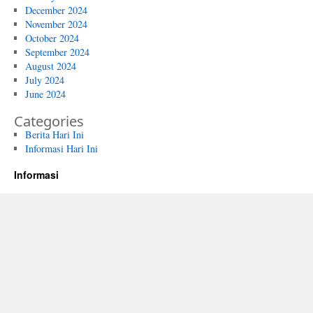
December 2024
November 2024
October 2024
September 2024
August 2024
July 2024
June 2024
Categories
Berita Hari Ini
Informasi Hari Ini
Informasi