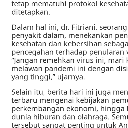
tetap mematuhi protokol kesehat
ditetapkan.
Dalam hal ini, dr. Fitriani, seorang
penyakit dalam, menekankan pen
kesehatan dan kebersihan sebaga
pencegahan terhadap penularan v
“Jangan remehkan virus ini, mari
melawan pandemi ini dengan disi
yang tinggi,” ujarnya.
Selain itu, berita hari ini juga m
terbaru mengenai kebijakan peme
perkembangan ekonomi, hingga b
dunia hiburan dan olahraga. Sem
tersebut sangat penting untuk An