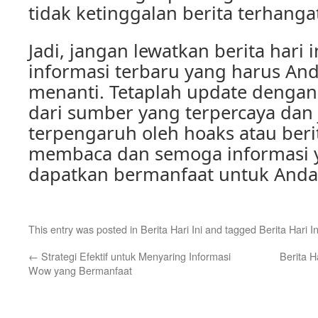
tidak ketinggalan berita terhanga
Jadi, jangan lewatkan berita hari i
informasi terbaru yang harus An
menanti. Tetaplah update denga
dari sumber yang terpercaya da
terpengaruh oleh hoaks atau beri
membaca dan semoga informasi 
dapatkan bermanfaat untuk Anda
This entry was posted in
Berita Hari Ini
and tagged
Berita Hari In
←
Strategi Efektif untuk Menyaring Informasi
Berita H
Wow yang Bermanfaat