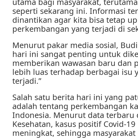
utama bagi masyarakat, terutama 
seperti sekarang ini. Informasi te
dinantikan agar kita bisa tetap u
perkembangan yang terjadi di seki
Menurut pakar media sosial, Budi 
hari ini sangat penting untuk dik
memberikan wawasan baru dan
lebih luas terhadap berbagai isu
terjadi.”
Salah satu berita hari ini yang pa
adalah tentang perkembangan kas
Indonesia. Menurut data terbaru
Kesehatan, kasus positif Covid-19
meningkat, sehingga masyarakat