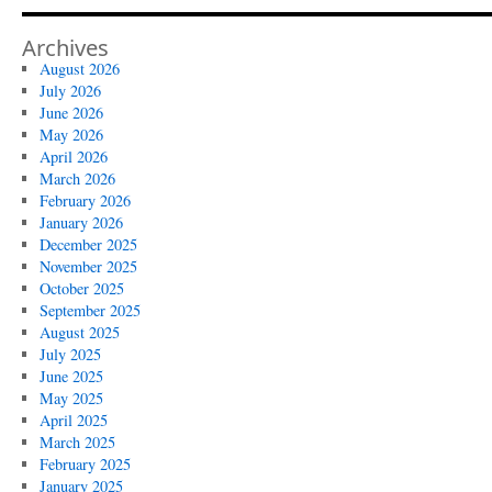
Archives
August 2026
July 2026
June 2026
May 2026
April 2026
March 2026
February 2026
January 2026
December 2025
November 2025
October 2025
September 2025
August 2025
July 2025
June 2025
May 2025
April 2025
March 2025
February 2025
January 2025