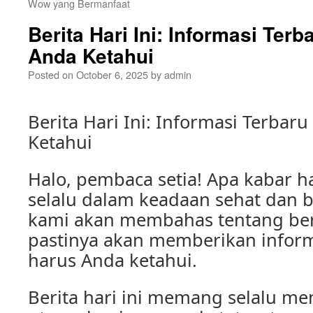
Wow yang Bermanfaat
Berita Hari Ini: Informasi Ter
Anda Ketahui
Posted on
October 6, 2025
by
admin
Berita Hari Ini: Informasi Terbar
Ketahui
Halo, pembaca setia! Apa kabar h
selalu dalam keadaan sehat dan ba
kami akan membahas tentang beri
pastinya akan memberikan inform
harus Anda ketahui.
Berita hari ini memang selalu me