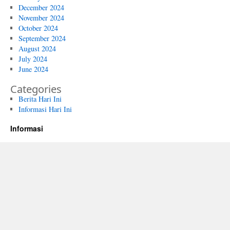
December 2024
November 2024
October 2024
September 2024
August 2024
July 2024
June 2024
Categories
Berita Hari Ini
Informasi Hari Ini
Informasi