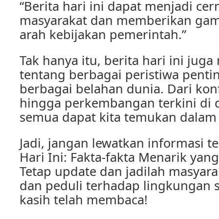
“Berita hari ini dapat menjadi ce
masyarakat dan memberikan gam
arah kebijakan pemerintah.”
Tak hanya itu, berita hari ini ju
tentang berbagai peristiwa pentin
berbagai belahan dunia. Dari konf
hingga perkembangan terkini di 
semua dapat kita temukan dalam be
Jadi, jangan lewatkan informasi ter
Hari Ini: Fakta-fakta Menarik yan
Tetap update dan jadilah masyara
dan peduli terhadap lingkungan s
kasih telah membaca!