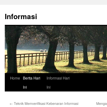
Skip
to
Informasi
content
Home
Berita Hari
Informasi Hari
Ini
Ini
←
Teknik Memverifikasi Kebenaran Informasi
Mengap