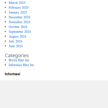
March 2025
February 2025
January 2025
December 2024
November 2024
October 2024
September 2024
August 2024
July 2024
June 2024
Categories
Berita Hari Ini
Informasi Hari Ini
Informasi