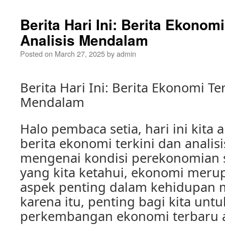
Berita Hari Ini: Berita Ekonomi
Analisis Mendalam
Posted on
March 27, 2025
by
admin
Berita Hari Ini: Berita Ekonomi Ter
Mendalam
Halo pembaca setia, hari ini kit
berita ekonomi terkini dan anali
mengenai kondisi perekonomian sa
yang kita ketahui, ekonomi meru
aspek penting dalam kehidupan m
karena itu, penting bagi kita unt
perkembangan ekonomi terbaru 