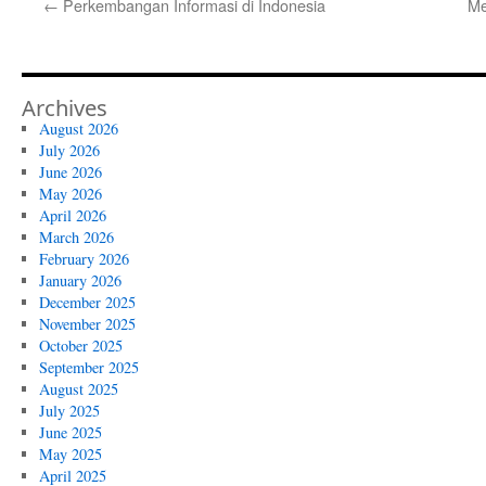
←
Perkembangan Informasi di Indonesia
Me
Archives
August 2026
July 2026
June 2026
May 2026
April 2026
March 2026
February 2026
January 2026
December 2025
November 2025
October 2025
September 2025
August 2025
July 2025
June 2025
May 2025
April 2025