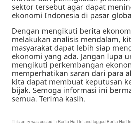
sektor tersebut agar dapat meni
ekonomi Indonesia di pasar globa
Dengan mengikuti berita ekonomi
melakukan analisis mendalam, ki
masyarakat dapat lebih siap men
ekonomi yang ada. Jangan lupa un
mengikuti perkembangan ekonom
memperhatikan saran dari para a
kita dapat membuat keputusan k
bijak. Semoga informasi ini berma
semua. Terima kasih.
This entry was posted in
Berita Hari Ini
and tagged
Berita Hari In