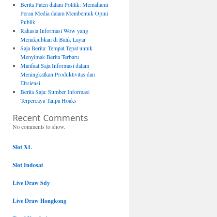
Berita Paten dalam Politik: Memahami
Peran Media dalam Membentuk Opini
Publik
Rahasia Informasi Wow yang
Menakjubkan di Balik Layar
Saja Berita: Tempat Tepat untuk
Menyimak Berita Terbaru
Manfaat Saja Informasi dalam
Meningkatkan Produktivitas dan
Efisiensi
Berita Saja: Sumber Informasi
Terpercaya Tanpa Hoaks
Recent Comments
No comments to show.
Slot XL
Slot Indosat
Live Draw Sdy
Live Draw Hongkong