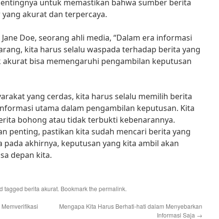
pentingnya untuk memastikan bahwa sumber berita
 yang akurat dan terpercaya.
 Jane Doe, seorang ahli media, “Dalam era informasi
arang, kita harus selalu waspada terhadap berita yang
dak akurat bisa memengaruhi pengambilan keputusan
arakat yang cerdas, kita harus selalu memilih berita
informasi utama dalam pengambilan keputusan. Kita
erita bohong atau tidak terbukti kebenarannya.
 penting, pastikan kita sudah mencari berita yang
a pada akhirnya, keputusan yang kita ambil akan
a depan kita.
d tagged
berita akurat
. Bookmark the
permalink
.
 Memverifikasi
Mengapa Kita Harus Berhati-hati dalam Menyebarkan
Informasi Saja
→