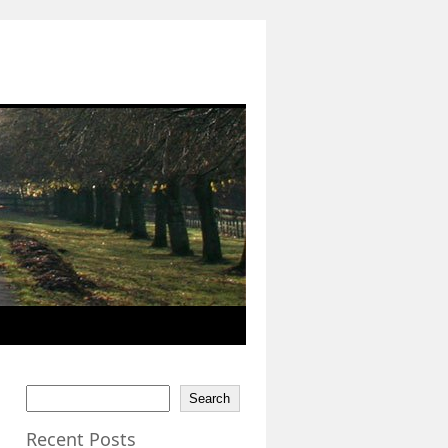
Search
Recent Posts