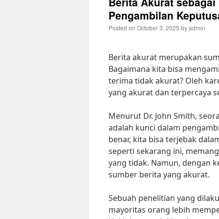
Berita Akurat sebaga
Pengambilan Keputus
Posted on
October 3, 2025
by
admin
Berita akurat merupakan su
Bagaimana kita bisa mengambi
terima tidak akurat? Oleh kare
yang akurat dan terpercaya 
Menurut Dr. John Smith, seor
adalah kunci dalam pengambil
benar, kita bisa terjebak dala
seperti sekarang ini, memang
yang tidak. Namun, dengan k
sumber berita yang akurat.
Sebuah penelitian yang dila
mayoritas orang lebih memper