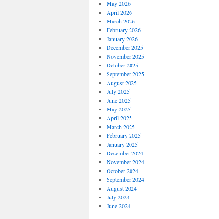
May 2026
April 2026
March 2026
February 2026
January 2026
December 2025
November 2025
October 2025
September 2025
August 2025
July 2025
June 2025
May 2025
April 2025
March 2025
February 2025
January 2025
December 2024
November 2024
October 2024
September 2024
August 2024
July 2024
June 2024