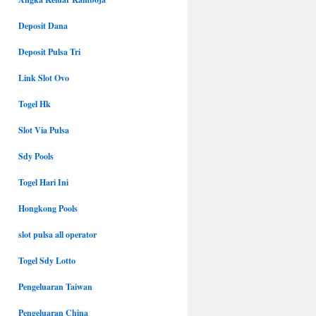
Deposit Dana
Deposit Pulsa Tri
Link Slot Ovo
Togel Hk
Slot Via Pulsa
Sdy Pools
Togel Hari Ini
Hongkong Pools
slot pulsa all operator
Togel Sdy Lotto
Pengeluaran Taiwan
Pengeluaran China