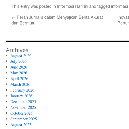
This entry was posted in
Informasi Hari Ini
and tagged
informasi
←
Peran Jurnalis dalam Menyajikan Berita Akurat
Inovas
dan Bermutu
Pertu
Archives
August 2026
July 2026
June 2026
May 2026
April 2026
March 2026
February 2026
January 2026
December 2025
November 2025
October 2025
September 2025
August 2025