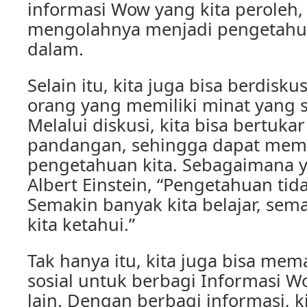
informasi Wow yang kita peroleh, 
mengolahnya menjadi pengetahua
dalam.
Selain itu, kita juga bisa berdisk
orang yang memiliki minat yang 
Melalui diskusi, kita bisa bertuka
pandangan, sehingga dapat mem
pengetahuan kita. Sebagaimana y
Albert Einstein, “Pengetahuan tid
Semakin banyak kita belajar, sem
kita ketahui.”
Tak hanya itu, kita juga bisa me
sosial untuk berbagi Informasi 
lain. Dengan berbagi informasi, k