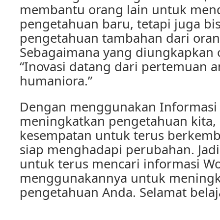
membantu orang lain untuk men
pengetahuan baru, tetapi juga b
pengetahuan tambahan dari orang
Sebagaimana yang diungkapkan ol
“Inovasi datang dari pertemuan a
humaniora.”
Dengan menggunakan Informasi
meningkatkan pengetahuan kita, 
kesempatan untuk terus berkemb
siap menghadapi perubahan. Jadi
untuk terus mencari informasi W
menggunakannya untuk meningk
pengetahuan Anda. Selamat belaj