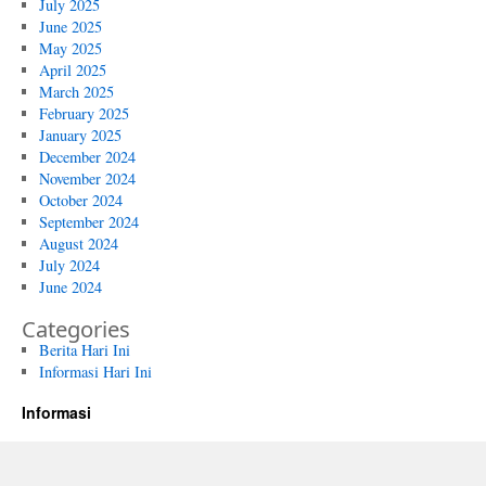
July 2025
June 2025
May 2025
April 2025
March 2025
February 2025
January 2025
December 2024
November 2024
October 2024
September 2024
August 2024
July 2024
June 2024
Categories
Berita Hari Ini
Informasi Hari Ini
Informasi