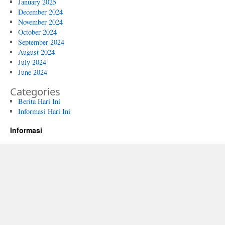
January 2025
December 2024
November 2024
October 2024
September 2024
August 2024
July 2024
June 2024
Categories
Berita Hari Ini
Informasi Hari Ini
Informasi