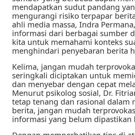
mendapatkan sudut pandang yang
mengurangi risiko terpapar berit
ahli media massa, Indra Perman
informasi dari berbagai sumber
kita untuk memahami konteks sua
menghindari penyebaran berita h
Kelima, jangan mudah terprovokas
seringkali diciptakan untuk mem
dan menyebar dengan cepat melal
Menurut psikolog sosial, Dr. Fitri
tetap tenang dan rasional dalam 
berita, jangan mudah terprovoka
informasi yang belum dipastikan