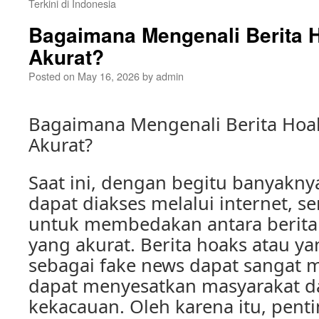
Terkini di Indonesia
Bagaimana Mengenali Berita H
Akurat?
Posted on
May 16, 2026
by
admin
Bagaimana Mengenali Berita Hoak
Akurat?
Saat ini, dengan begitu banyakny
dapat diakses melalui internet, ser
untuk membedakan antara berita 
yang akurat. Berita hoaks atau ya
sebagai fake news dapat sangat 
dapat menyesatkan masyarakat d
kekacauan. Oleh karena itu, penti