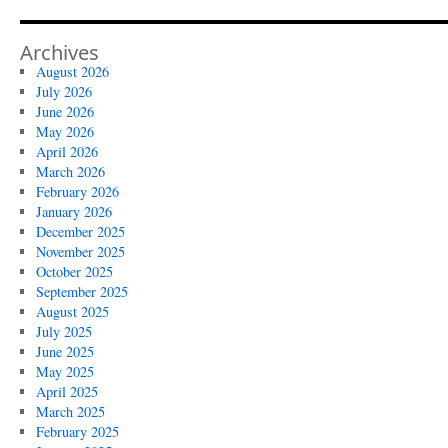
Archives
August 2026
July 2026
June 2026
May 2026
April 2026
March 2026
February 2026
January 2026
December 2025
November 2025
October 2025
September 2025
August 2025
July 2025
June 2025
May 2025
April 2025
March 2025
February 2025