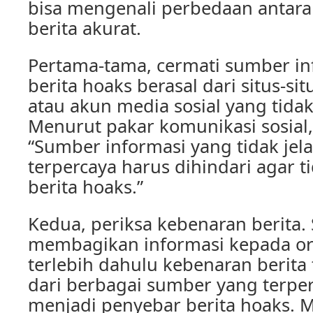
bisa mengenali perbedaan antara
berita akurat.
Pertama-tama, cermati sumber inf
berita hoaks berasal dari situs-sit
atau akun media sosial yang tidak 
Menurut pakar komunikasi sosial, 
“Sumber informasi yang tidak jela
terpercaya harus dihindari agar 
berita hoaks.”
Kedua, periksa kebenaran berita.
membagikan informasi kepada ora
terlebih dahulu kebenaran berita 
dari berbagai sumber yang terper
menjadi penyebar berita hoaks. 