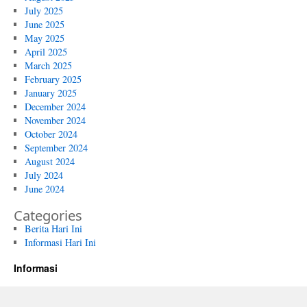
July 2025
June 2025
May 2025
April 2025
March 2025
February 2025
January 2025
December 2024
November 2024
October 2024
September 2024
August 2024
July 2024
June 2024
Categories
Berita Hari Ini
Informasi Hari Ini
Informasi