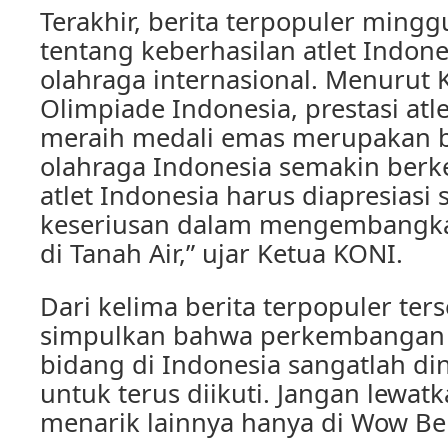
Terakhir, berita terpopuler mingg
tentang keberhasilan atlet Indon
olahraga internasional. Menurut 
Olimpiade Indonesia, prestasi atl
meraih medali emas merupakan 
olahraga Indonesia semakin berk
atlet Indonesia harus diapresiasi
keseriusan dalam mengembangka
di Tanah Air,” ujar Ketua KONI.
Dari kelima berita terpopuler ters
simpulkan bahwa perkembangan 
bidang di Indonesia sangatlah di
untuk terus diikuti. Jangan lewatk
menarik lainnya hanya di Wow Ber