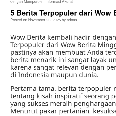
dengan Memperoleh Informasi Akurat
5 Berita Terpopuler dari Wow B
Posted on
November 26, 2025
by
admin
Wow Berita kembali hadir dengan 
Terpopuler dari Wow Berita Ming
pastinya akan membuat Anda terc
berita menarik ini sangat layak u
karena sangat relevan dengan pe
di Indonesia maupun dunia.
Pertama-tama, berita terpopuler 
tentang kisah inspiratif seorang p
yang sukses meraih penghargaan 
Menurut pakar pertanian, kesuks