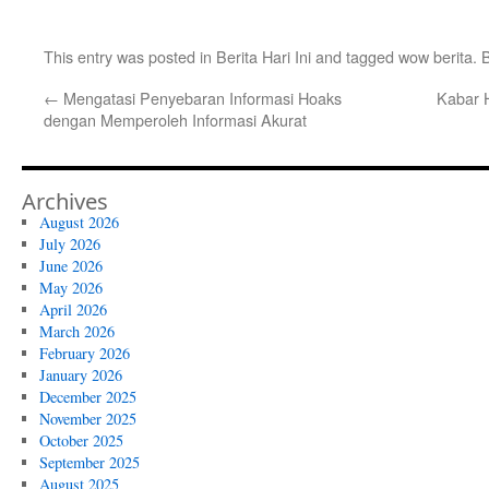
This entry was posted in
Berita Hari Ini
and tagged
wow berita
. 
←
Mengatasi Penyebaran Informasi Hoaks
Kabar H
dengan Memperoleh Informasi Akurat
Archives
August 2026
July 2026
June 2026
May 2026
April 2026
March 2026
February 2026
January 2026
December 2025
November 2025
October 2025
September 2025
August 2025