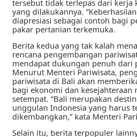
tersebut tidak terlepas dari kerja
yang dilakukannya. “Keberhasilan 
diapresiasi sebagai contoh bagi pe
pakar pertanian terkemuka.
Berita kedua yang tak kalah mena
rencana pengembangan pariwisata
mendapat dukungan penuh dari 
Menurut Menteri Pariwisata, pe
pariwisata di Bali akan memberik
bagi ekonomi dan kesejahteraan 
setempat. “Bali merupakan destin
unggulan Indonesia yang harus t
dikembangkan,” kata Menteri Pari
Selain itu, berita terpopuler lain