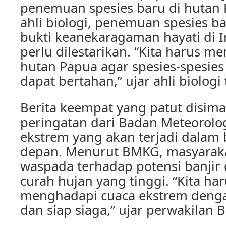
penemuan spesies baru di hutan
ahli biologi, penemuan spesies ba
bukti keanekaragaman hayati di 
perlu dilestarikan. “Kita harus me
hutan Papua agar spesies-spesies 
dapat bertahan,” ujar ahli biolog
Berita keempat yang patut disima
peringatan dari Badan Meteorolog
ekstrem yang akan terjadi dalam 
depan. Menurut BMKG, masyarak
waspada terhadap potensi banjir 
curah hujan yang tinggi. “Kita har
menghadapi cuaca ekstrem deng
dan siap siaga,” ujar perwakilan